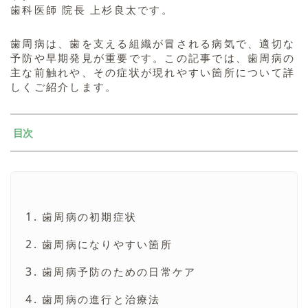
歯科医師 院長 上杉良太です。
歯周病は、歯を支える組織が冒される病気で、適切な
予防や早期発見が重要です。この記事では、歯周病の
主な前触れや、その症状が現れやすい箇所について詳
しくご紹介します。
目次
歯周病の初期症状
歯周病になりやすい箇所
歯周病予防のための日常ケア
歯周病の進行と治療法