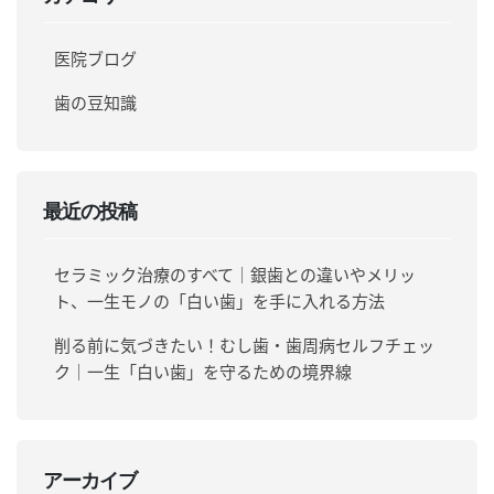
医院ブログ
歯の豆知識
最近の投稿
セラミック治療のすべて｜銀歯との違いやメリッ
ト、一生モノの「白い歯」を手に入れる方法
削る前に気づきたい！むし歯・歯周病セルフチェッ
ク｜一生「白い歯」を守るための境界線
アーカイブ