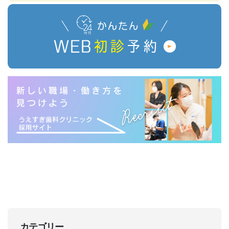
カテゴリー