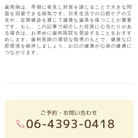
歯周病は、早期に発見し対策を講じることで大きな問
題を回避できる病気です。日常生活での口腔ケアの工
夫や、定期健診を通じて健康な歯茎を保つことが重要
です。もし、この記事で紹介した症状に心当たりがあ
る場合は、お早めに歯科医院を受診することをおすす
めします。歯科医師の適切な指導のもとで、健康な口
腔環境を維持しましょう。お口の健康が心身の健康に
つながります。