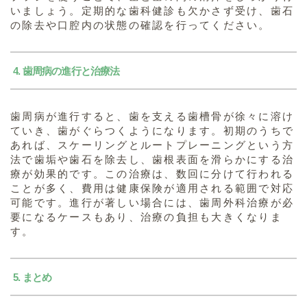
いましょう。定期的な歯科健診も欠かさず受け、歯石
の除去や口腔内の状態の確認を行ってください。
4. 歯周病の進行と治療法
歯周病が進行すると、歯を支える歯槽骨が徐々に溶け
ていき、歯がぐらつくようになります。初期のうちで
あれば、スケーリングとルートプレーニングという方
法で歯垢や歯石を除去し、歯根表面を滑らかにする治
療が効果的です。この治療は、数回に分けて行われる
ことが多く、費用は健康保険が適用される範囲で対応
可能です。進行が著しい場合には、歯周外科治療が必
要になるケースもあり、治療の負担も大きくなりま
す。
5. まとめ