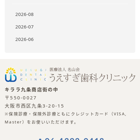
2026-08
2026-07
2026-06
キララ九条商店街の中
〒550-0027
大阪市西区九条3-20-15
※保険診療・保険外診療ともにクレジットカード（VISA,
Master）をお使いいただけます。