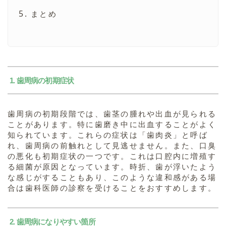
まとめ
1. 歯周病の初期症状
歯周病の初期段階では、歯茎の腫れや出血が見られる
ことがあります。特に歯磨き中に出血することがよく
知られています。これらの症状は「歯肉炎」と呼ば
れ、歯周病の前触れとして見逃せません。また、口臭
の悪化も初期症状の一つです。これは口腔内に増殖す
る細菌が原因となっています。時折、歯が浮いたよう
な感じがすることもあり、このような違和感がある場
合は歯科医師の診察を受けることをおすすめします。
2. 歯周病になりやすい箇所