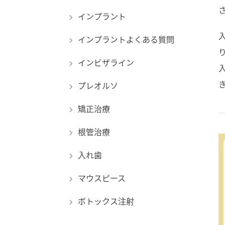
インプラント
インプラントよくある質問
インビザライン
プレオルソ
矯正治療
根管治療
入れ歯
マウスピース
ボトックス注射