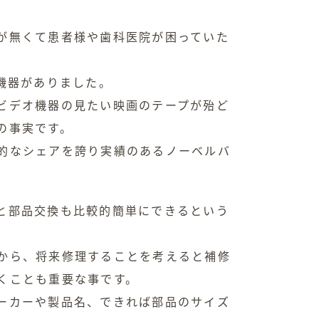
が無くて患者様や歯科医院が困っていた
機器がありました。
ビデオ機器の見たい映画のテープが殆ど
の事実です。
的なシェアを誇り実績のあるノーベルバ
と部品交換も比較的簡単にできるという
から、将来修理することを考えると補修
くことも重要な事です。
ーカーや製品名、できれば部品のサイズ