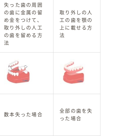
失った歯の周囲
の歯に金属の留
取り外しの人
め金をつけて、
工の歯を顎の
取り外しの人工
上に載せる方
の歯を留める方
法
法
全部の歯を失
数本失った場合
った場合