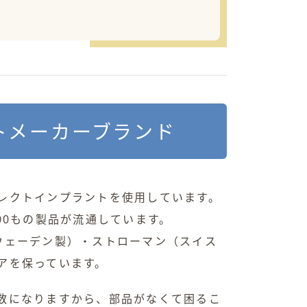
トメーカーブランド
レクトインプラントを使用しています。
00もの製品が流通しています。
ウェーデン製）・ストローマン（スイス
アを保っています。
数になりますから、部品がなくて困るこ