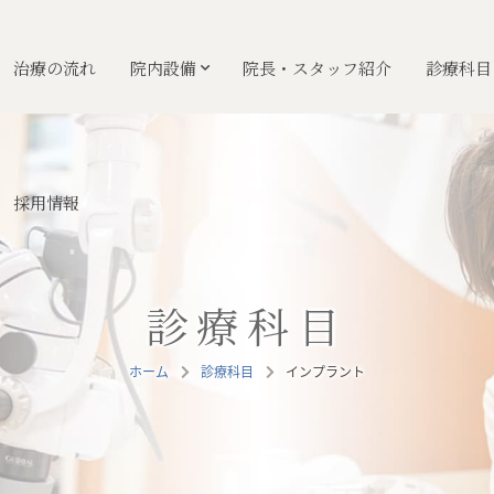
治療の流れ
院内設備
院長・スタッフ紹介
診療科目
採用情報
診療科目
ホーム
診療科目
インプラント