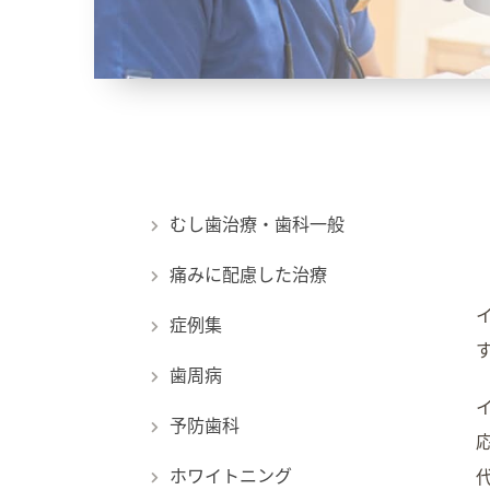
むし歯治療・歯科一般
痛みに配慮した治療
症例集
歯周病
予防歯科
ホワイトニング