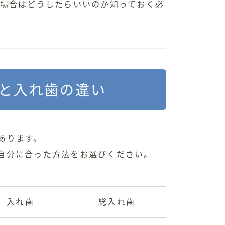
る場合はどうしたらいいのか知っておく必
と入れ歯の違い
あります。
自分に合った方法をお選びください。
入れ歯
総入れ歯