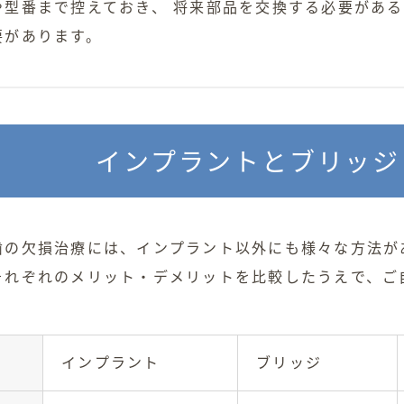
や型番まで控えておき、 将来部品を交換する必要があ
要があります。
インプラントとブリッジ
歯の欠損治療には、インプラント以外にも様々な方法が
それぞれのメリット・デメリットを比較したうえで、ご
インプラント
ブリッジ