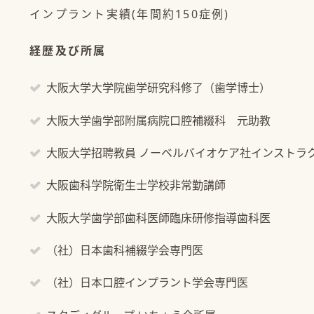
インプラント実績(年間約150症例)
経歴及び所属
大阪大学大学院歯学研究科修了（歯学博士）
大阪大学歯学部附属病院口腔補綴科 元助教
大阪大学招聘教員 ノーベルバイオケア社インストラ
大阪歯科学院衛生士学校非常勤講師
大阪大学歯学部歯科医師臨床研修指導歯科医
（社）日本歯科補綴学会専門医
（社）日本口腔インプラント学会専門医