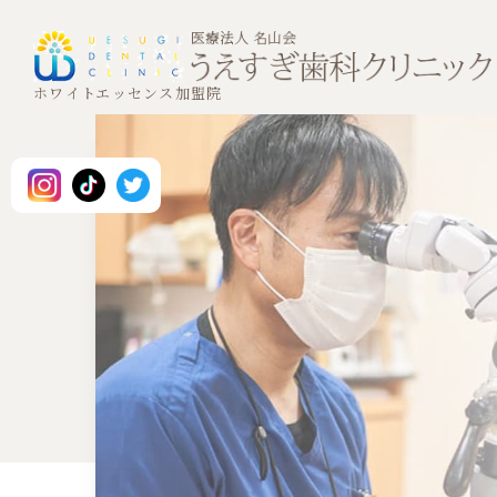
ホワイトエッセンス加盟院